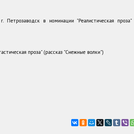
г. Петрозаводск в номинации "Реалистическая проза" 
астическая проза" (рассказ "Снежные волки")