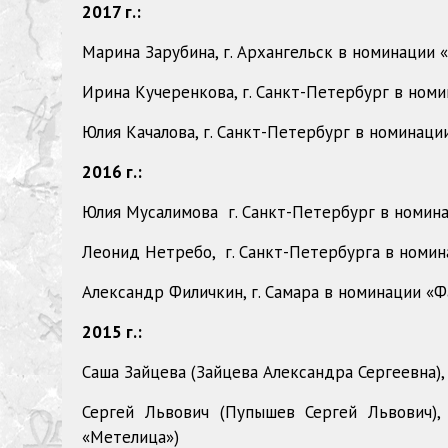
2017 г.:
Марина Зарубина, г. Архангельск в номинации 
Ирина Кучеренкова, г. Санкт-Петербург в номи
Юлия Качалова, г. Санкт-Петербург в номинаци
2016 г.:
Юлия Мусалимова г. Санкт-Петербург в номин
Леонид Нетребо, г. Санкт-Петербурга в номин
Александр Филичкин, г. Самара в номинации «Ф
2015 г.:
Саша Зайцева (Зайцева Александра Сергеевна),
Сергей Львович (Пупышев Сергей Львович), 
«Метелица»)