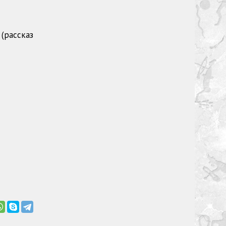
(рассказ