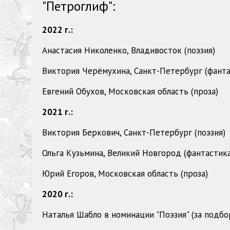
"Петроглиф":
2022 г.:
Анастасия Николенко, Владивосток (поэзия)
Виктория Черёмухина, Санкт-Петербург (фанта
Евгений Обухов, Московская область (проза)
2021 г.:
Виктория Беркович, Санкт-Петербург (поэзия)
Ольга Кузьмина, Великий Новгород (фантастика
Юрий Егоров, Московская область (проза)
2020 г.:
Наталья Шабло в номинации "Поэзия" (за подбо