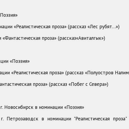
«Поэзия»
нации «Реалистическая проза» (рассказ «Лес рубят…»)
и «Фантастическая проза» (рассказ«Авиталгык»)
ации «Поэзия»
ации «Реалистическая проза» (рассказ «Полуостров Нали
антастическая проза» (рассказ «Побег с Севера»)
 г. Новосибирск в номинации «Поэзия»
г. Петрозаводск в номинации "Реалистическая проза" 