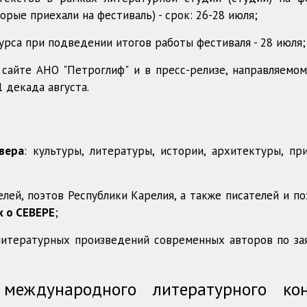
орые приехали на фестиваль) - срок: 26-28 июля;
урса при подведении итогов работы фестиваля - 28 июля;
 сайте АНО "Петроглиф" и в пресс-релизе, направляемом
 декада августа.
вера
: культуры, литературы, истории, архитектуры, пр
лей, поэтов Республики Карелия, а также писателей и по
 о СЕВЕРЕ
;
 литературных произведений современных авторов по за
международного литературного кон