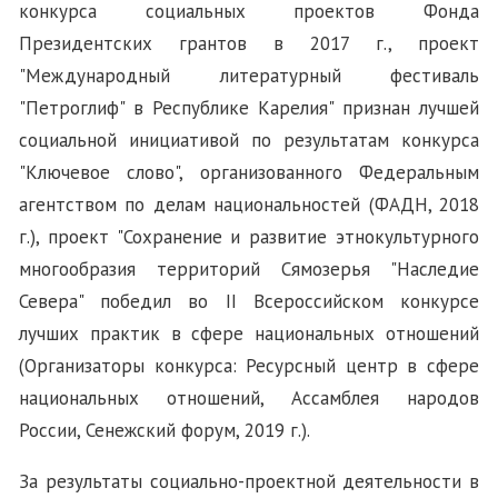
конкурса социальных проектов Фонда
Президентских грантов в 2017 г., проект
"Международный литературный фестиваль
"Петроглиф" в Республике Карелия" признан лучшей
социальной инициативой по результатам конкурса
"Ключевое слово", организованного Федеральным
агентством по делам национальностей (ФАДН, 2018
г.), проект "Сохранение и развитие этнокультурного
многообразия территорий Сямозерья "Наследие
Севера" победил во II Всероссийском конкурсе
лучших практик в сфере национальных отношений
(Организаторы конкурса: Ресурсный центр в сфере
национальных отношений, Ассамблея народов
России, Сенежский форум, 2019 г.).
За результаты социально-проектной деятельности в