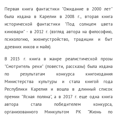
Первая книга фантастики "Ожидание в 2000 лет"
была издана в Карелии в 2008 г., вторая книга
исторической фантастики "Под солнцем цвета
киновари" - в 2012 г. (взгляд автора на философию,
психологию, жизнеустройство, традиции и быт
древних инков и майя).
В 2015 г. книга в жанре реалистической прозы
"Смотритель реки" (повести, рассказы) была издана
по результатам конкурса книгоиздания
Министерства культуры и стала книгой года
Республики Карелия и вошла в длинный список
премии "Ясная поляна", а в 2017 г. еще одна книга
автора стала победителем конкурса,
организованного Минкультом РК "Жизнь по