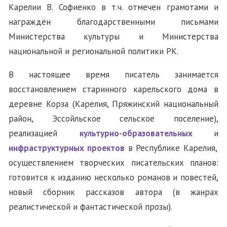
Карелии В. Софиенко в т.ч. отмечен грамотами и
награждён благодарственными письмами
Министерства культуры и Министерства
национальной и региональной политики РК.
В настоящее время писатель занимается
восстановлением старинного карельского дома в
деревне Корза (Карелия, Пряжинский национальный
район, Эссойльское сельское поселение),
реализацией
культурно-образовательных
и
инфраструктурных проектов
в Республике Карелия,
осуществлением творческих писательских планов:
готовится к изданию несколько романов и повестей,
новый сборник рассказов автора (в жанрах
реалистической и фантастической прозы).