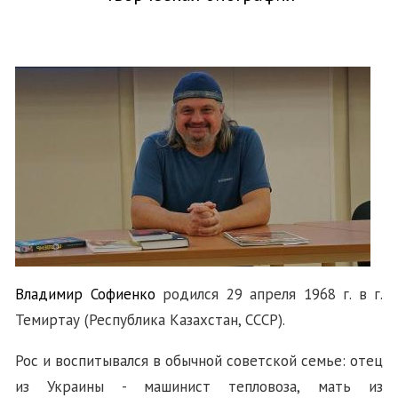
Владимир Софиенко
родился 29 апреля 1968 г. в г.
Темиртау (Республика Казахстан, СССР).
Рос и воспитывался в обычной советской семье: отец
из Украины - машинист тепловоза, мать из