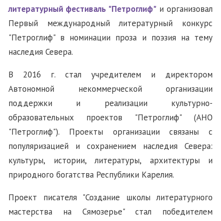
литературный фестиваль "Петроглиф"
и организовал
Первый международный литературный конкурс
"Петроглиф" в номинации проза и поэзия на тему
наследия Севера.
В 2016 г. стал учредителем и директором
Автономной некоммерческой организации
поддержки и реализации культурно-
образовательных проектов "Петроглиф" (АНО
"Петроглиф"). Проекты организации связаны с
популяризацией и сохранением наследия Севера:
культуры, истории, литературы, архитектуры и
природного богатства Республики Карелия.
Проект писателя "Создание школы литературного
мастерства на Сямозерье" стал победителем