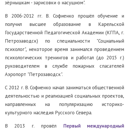
зёрнышкам - зарисовки о насущном".
В 2006-2012 гг. В. Софиенко прошёл обучение и
получил высшее образование в Карельской
Государственной Педагогической Академии (КГПА, г.
Петрозаводск) по специальности "Социальный
психолог", некоторое время занимался проведением
психологических тренингов и работал (до 2015 г.)
руководителем в службе пожарных спасателей
Аэропорт "Петрозаводск".
С 2012 г. В. Софиенко начал заниматься общественной
деятельностью и реализацией социальных проектов,
направленных на популяризацию историко-
культурного наследия Русского Севера.
В 2013 г. провёл
Первый международный