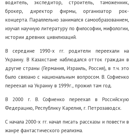
водитель, экспедитор, строитель, таможенник,
брокер, директор фирмы, организатор рок-
концерта. Параллельно занимался самообразованием,
изучал научную литературу по философии, мифологии,
истории древних цивилизаций.
В середине 1990-х гг. родители переехали на
Украину. В Казахстане наблюдался отток граждан в
другие страны (Германия, Израиль, Россия), в т.ч. это
было связано с национальным вопросом. В. Софиенко
переехал на Украину в 1999г., прожил там год.
В 2000 г. В. Софиенко переехал в Российскую
Федерацию, Республику Карелия, г. Петрозаводск.
С начала 2000-х гг. начал писать рассказы и повести в
жанре фантастического реализма.