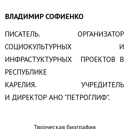
ВЛАДИМИР СОФИЕНКО
ПИСАТЕЛЬ.
ОРГАНИЗАТОР
СОЦИОКУЛЬТУРНЫХ И
ИНФРАСТУКТУРНЫХ ПРОЕКТОВ В
РЕСПУБЛИКЕ
КАРЕЛИЯ.
УЧРЕДИТЕЛЬ
И
ДИРЕКТОР АНО "ПЕТРОГЛИФ".
Творческая биография