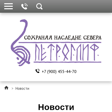
+7 (900) 455-44-70
>
Новости
Новости