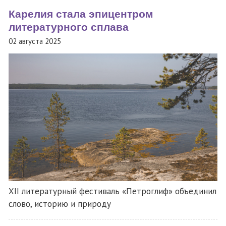
Карелия стала эпицентром
литературного сплава
02 августа 2025
XII литературный фестиваль «Петроглиф» объединил
слово, историю и природу