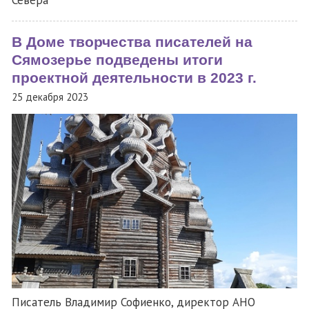
В Доме творчества писателей на
Сямозерье подведены итоги
проектной деятельности в 2023 г.
25 декабря 2023
Писатель Владимир Софиенко, директор АНО