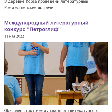
В деревне Корза проведены литературные
Рождественские встречи
Международный литературный
конкурс "Петроглиф"
11 мая 2022
Объявлен старт международного литературного