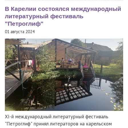
В Карелии состоялся международный
литературный фестиваль
"Петроглиф"
01 августа 2024
XI-й международный литературный фестиваль
"Петроглиф" принял литераторов на карельском