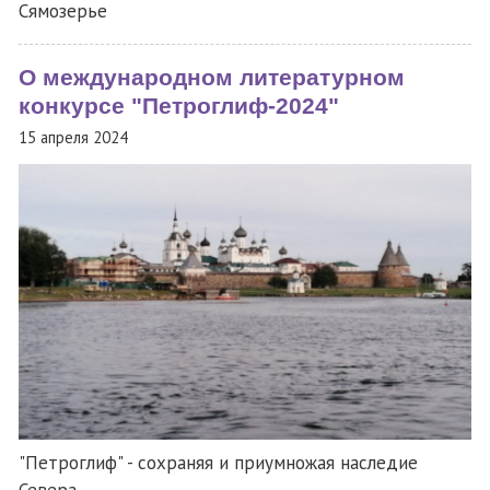
Сямозерье
О международном литературном
конкурсе "Петроглиф-2024"
15 апреля 2024
"Петроглиф" - сохраняя и приумножая наследие
Севера