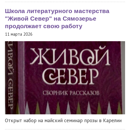
Школа литературного мастерства
"Живой Север" на Сямозерье
продолжает свою работу
11 марта 2026
Открыт набор на майский семинар прозы в Карелии