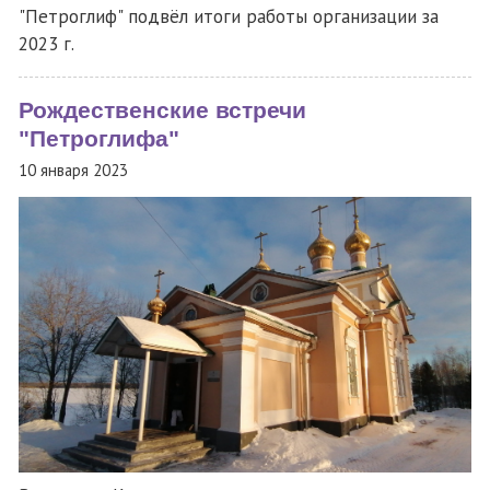
"Петроглиф" подвёл итоги работы организации за
2023 г.
Рождественские встречи
"Петроглифа"
10 января 2023