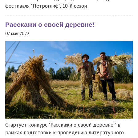
фестиваля "Петроглиф", 10-й сезон
Расскажи о своей деревне!
07 мая 2022
Стартует конкурс "Расскажи о своей деревне!" в
рамках подготовки к проведению литературного