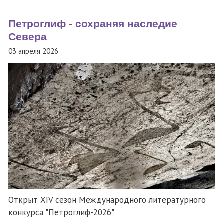
Петроглиф - сохраняя наследие
Севера
03 апреля 2026
Открыт XIV сезон Международного литературного
конкурса "Петроглиф-2026"