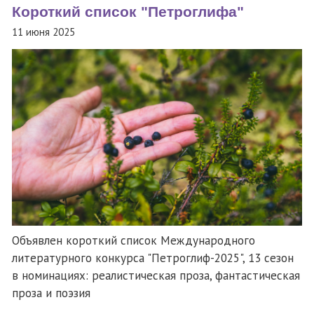
Короткий список "Петроглифа"
11 июня 2025
Объявлен короткий список Международного
литературного конкурса "Петроглиф-2025", 13 сезон
в номинациях: реалистическая проза, фантастическая
проза и поэзия