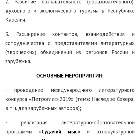
2. Развитие познавательного (образовательного),
духовного и экологического туризма в Республике
Карелия;
3. Расширение контактов, взаимодействия и
сотрудничества с представителями литературных
(творческих) объединений из регионов России и
зарубежья.
ОСНОВНЫЕ МЕРОПРИЯТИЯ:
- п
роведение международного литературного
конкурса «Петроглиф-2019» (тема: Наследие Севера,
в т.ч. для зарубежных авторов);
- реализация
литературно-образовательной
программы
«Судачий мыс»
и этнокультурной