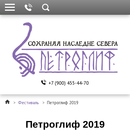
+7 (900) 455-44-70
>
Фестиваль
>
Петроглиф 2019
Петроглиф 2019