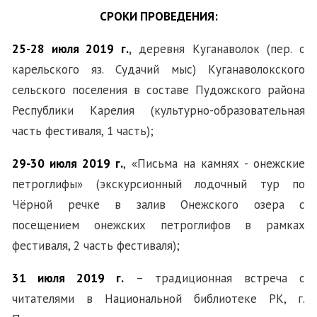
СРОКИ ПРОВЕДЕНИЯ:
25-28 июля 2019 г.
,
деревня Куганаволок (пер. с
карельского яз. Судачий мыс) Куганаволокского
сельского поселения в составе Пудожского района
Республики Карелия (культурно-образовательная
часть фестиваля, 1 часть);
29-30 июля 2019 г.
, «Письма на камнях - онежские
петроглифы» (экскурсионный лодочный тур по
Чёрной речке в залив Онежского озера с
посещением онежских петроглифов в рамках
фестиваля, 2 часть фестиваля);
31 июля 2019 г.
– традиционная встреча с
читателями в Национальной библиотеке РК, г.