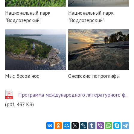
Национальный парк
Национальный парк
"Водлозерский"
"Водлозерский"
Мыс Бесов нос
Онежские петроглифы
Программа международного литературного ф...
(pdf, 437 KB)