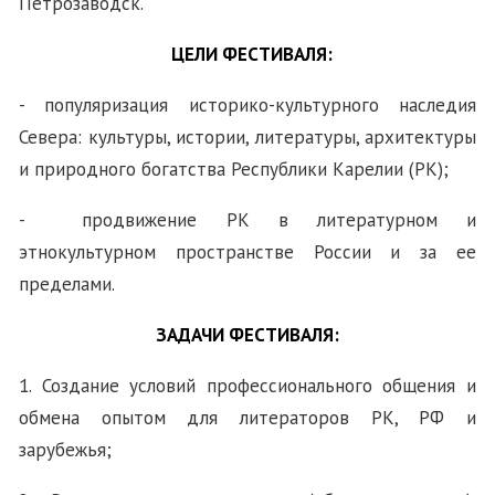
Петрозаводск.
Ц
ЕЛИ ФЕСТИВАЛЯ:
- популяризация историко-культурного наследия
Севера:
культуры, истории, литературы, архитектуры
и природного богатства Республики Карелии (РК);
- продвижение РК в литературном и
этнокультурном пространстве России и за ее
пределами.
ЗАДАЧИ ФЕСТИВАЛЯ:
1. Создание условий профессионального общения и
обмена опытом для литераторов РК, РФ и
зарубежья;