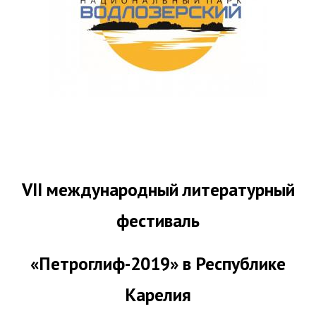
VII международный литературный
фестиваль
«Петроглиф-2019» в Республике
Карелия