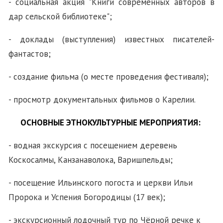
- социальная акция "Книги современных авторов в
дар сельской библиотеке";
- доклады (выступления) известных писателей-
фантастов;
- создание фильма (о месте проведения фестиваля);
- просмотр документальных фильмов о Карелии.
ОСНОВНЫЕ ЭТНОКУЛЬТУРНЫЕ МЕРОПРИЯТИЯ:
- водная экскурсия с
посещением деревень
Коскосалмы, Канзанаволока, Варишпельды;
- посещение Ильинского погоста и церкви
Ильи
Пророка и Успения Богородицы (
17 век);
- экскурсионный лодочный тур по Чёрной речке к