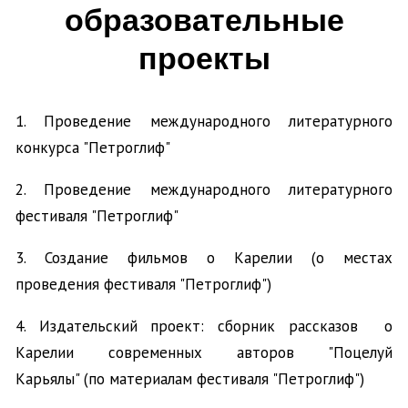
образовательные
проекты
1. Проведение международного литературного
конкурса "Петроглиф"
2. Проведение международного литературного
фестиваля "Петроглиф"
3. Создание фильмов о Карелии (о местах
проведения фестиваля "Петроглиф")
4. Издательский проект: сборник рассказов о
Карелии современных авторов "Поцелуй
Карьялы" (по материалам фестиваля "Петроглиф")