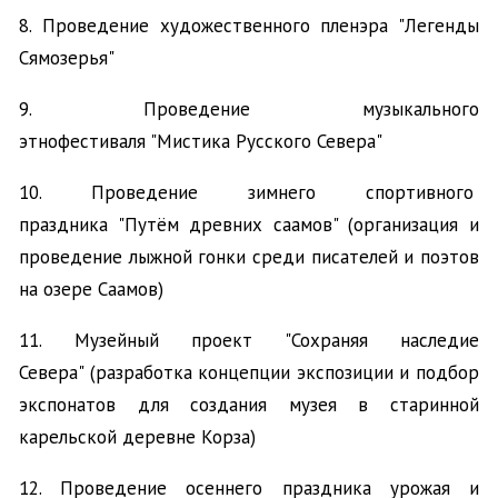
8. Проведение художественного пленэра "Легенды
Сямозерья"
9. Проведение музыкального
этнофестиваля "Мистика Русского Севера"
10. Проведение зимнего спортивного
праздника "Путём древних саамов" (организация и
проведение лыжной гонки среди писателей и поэтов
на озере Саамов)
11. Музейный проект "Сохраняя наследие
Севера" (разработка концепции экспозиции и подбор
экспонатов для создания музея в старинной
карельской деревне Корза)
12. Проведение осеннего праздника урожая и