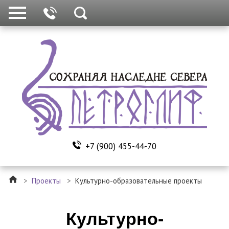
+7 (900) 455-44-70
>
Проекты
>
Культурно-образовательные проекты
Культурно-