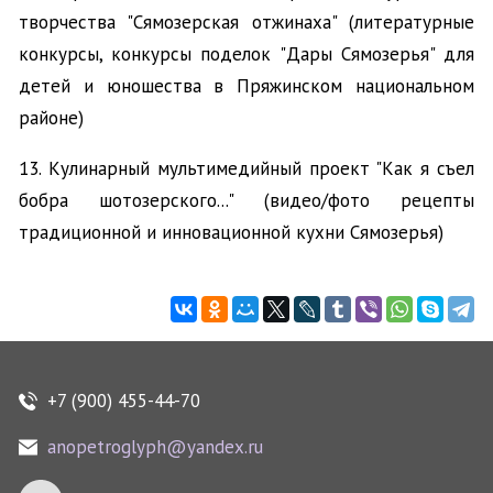
творчества "Сямозерская отжинаха" (литературные
конкурсы, конкурсы поделок "Дары Сямозерья" для
детей и юношества в Пряжинском национальном
районе)
13. Кулинарный мультимедийный проект "Как я съел
бобра шотозерского..." (видео/фото рецепты
традиционной и инновационной кухни Сямозерья)
+7 (900) 455-44-70
anopetroglyph@yandex.ru