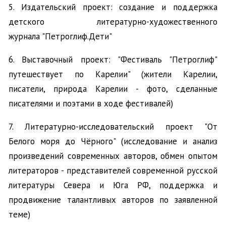
5. Издательский проект: создание и поддержка
детского литературно-художественного
журнала "Петроглиф.Дети"
6. Выставочный проект: "Фестиваль "Петроглиф"
путешествует по Карелии" (жители Карелии,
писатели, природа Карелии - фото, сделанные
писателями и поэтами в ходе фестивалей)
7. Литературно-исследовательский проект "От
Белого моря до Чёрного" (исследование и анализ
произведений современных авторов, обмен опытом
литераторов - представителей современной русской
литературы Севера и Юга РФ, поддержка и
продвижение талантливых авторов по заявленной
теме)